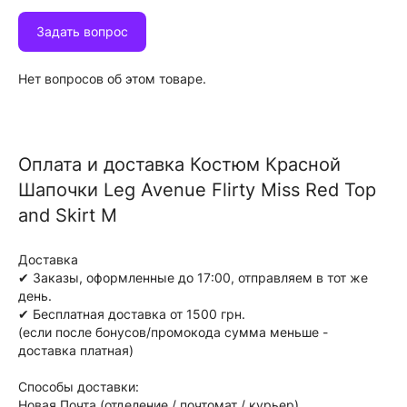
Задать вопрос
Нет вопросов об этом товаре.
Оплата и доставка Костюм Красной
Шапочки Leg Avenue Flirty Miss Red Top
and Skirt M
Доставка
✔ Заказы, оформленные до 17:00, отправляем в тот же
день.
✔ Бесплатная доставка от 1500 грн.
(если после бонусов/промокода сумма меньше -
доставка платная)
Способы доставки:
Новая Почта (отделение / почтомат / курьер)