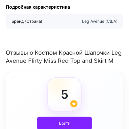
Подробная характеристика
Бренд (Страна)
Leg Avenue (США)
Отзывы о Костюм Красной Шапочки Leg
Avenue Flirty Miss Red Top and Skirt M
5
Войти