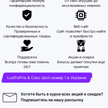
Гарантируем полную
От секс игрушек до
конфиденциальность
эксклюзивных новинок
Качество и безопасность
Веб-сайт
Проверенные и
Сайт позволяет быстро найти
сертифицированные товары
и приобрести
Поддержка
Акции и скидки
Всегда готовы вам помочь
Бонусы делают покупки еще
24/7
приятнее
LustfulFire & Секс Шоп номер 1 в Украине
Хотите быть в курсе всех акций и скидок?
Подпишитесь на нашу рассылку