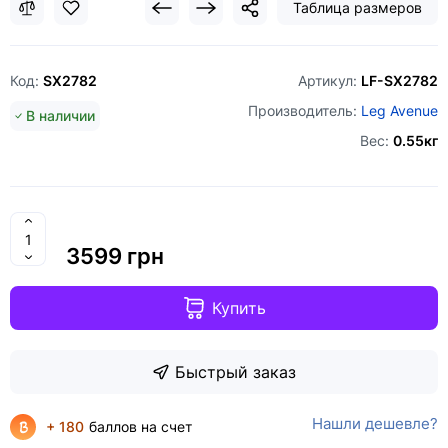
Таблица размеров
Код:
SX2782
Артикул:
LF-SX2782
Производитель:
Leg Avenue
В наличии
Вес:
0.55кг
3599 грн
Купить
Быстрый заказ
Нашли дешевле?
+ 180
баллов на счет