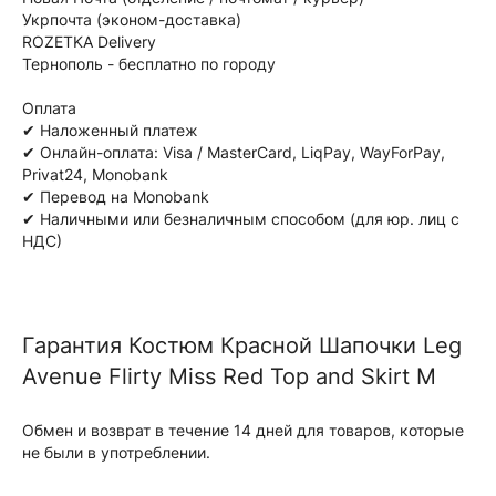
Укрпочта (эконом-доставка)
ROZETKA Delivery
Тернополь - бесплатно по городу
Оплата
✔ Наложенный платеж
✔ Онлайн-оплата: Visa / MasterCard, LiqPay, WayForPay,
Privat24, Monobank
✔ Перевод на Monobank
✔ Наличными или безналичным способом (для юр. лиц с
НДС)
Гарантия Костюм Красной Шапочки Leg
Avenue Flirty Miss Red Top and Skirt M
Обмен и возврат в течение 14 дней для товаров, которые
не были в употреблении.