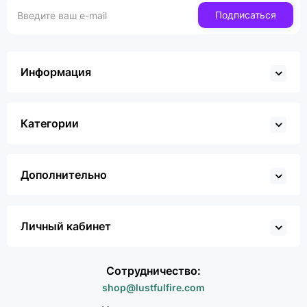
Подписаться
Информация
Категории
Дополнительно
Личный кабинет
Сотрудничество:
shop@lustfulfire.com