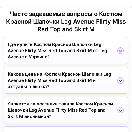
Часто задаваемые вопросы о Костюм
Красной Шапочки Leg Avenue Flirty Miss
Red Top and Skirt M
Где купить Костюм Красной Шапочки Leg
Avenue Flirty Miss Red Top and Skirt M от Leg
Avenue в Украине?
Какова цена на Костюм Красной Шапочки Leg
Avenue Flirty Miss Red Top and Skirt M и
актуальна ли она?
Является ли доставка товара Костюм Красной
Шапочки Leg Avenue Flirty Miss Red Top and
Skirt M анонимной?