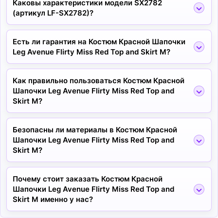
Каковы характеристики модели SX2782
(артикул LF-SX2782)?
Есть ли гарантия на Костюм Красной Шапочки
Leg Avenue Flirty Miss Red Top and Skirt M?
Как правильно пользоваться Костюм Красной
Шапочки Leg Avenue Flirty Miss Red Top and
Skirt M?
Безопасны ли материалы в Костюм Красной
Шапочки Leg Avenue Flirty Miss Red Top and
Skirt M?
Почему стоит заказать Костюм Красной
Шапочки Leg Avenue Flirty Miss Red Top and
Skirt M именно у нас?