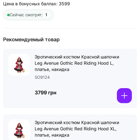
Цена в бонусных баллах:
3599
Сейчас смотрят:
1
Рекомендуемый товар
Эротический костюм Красной шапочки
Leg Avenue Gothic Red Riding Hood L,
платье, накидка
SO9124
3799 грн
Эротический костюм Красной шапочки
Leg Avenue Gothic Red Riding Hood XL,
платье, накидка