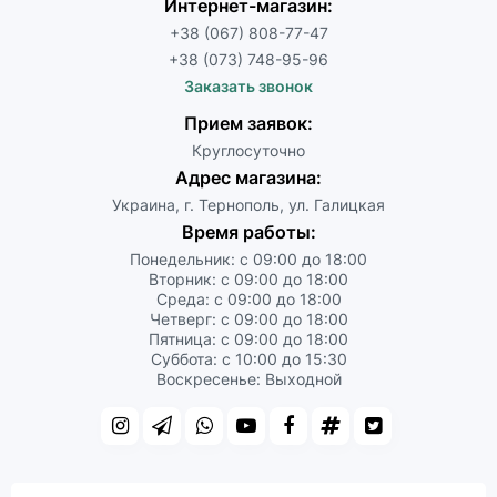
Интернет-магазин:
+38 (067) 808-77-47
+38 (073) 748-95-96
Заказать звонок
Прием заявок:
Круглосуточно
Адрес магазина:
Украина, г. Тернополь, ул. Галицкая
Время работы:
Понедельник: с 09:00 до 18:00
Вторник: с 09:00 до 18:00
Среда: с 09:00 до 18:00
Четверг: с 09:00 до 18:00
Пятница: с 09:00 до 18:00
Суббота: с 10:00 до 15:30
Воскресенье: Выходной