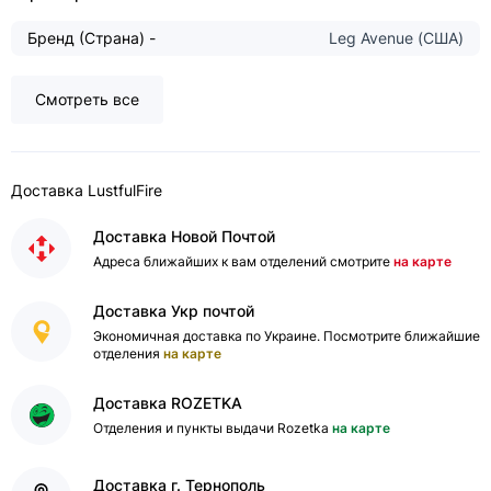
Бренд (Страна) -
Leg Avenue (США)
Смотреть все
Доставка LustfulFire
Доставка Новой Почтой
Адреса ближайших к вам отделений смотрите
на карте
Доставка Укр почтой
Экономичная доставка по Украине. Посмотрите ближайшие
отделения
на карте
Доставка ROZETKA
Отделения и пункты выдачи Rozetka
на карте
Доставка г. Тернополь