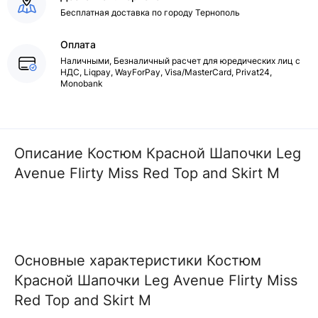
Бесплатная доставка по городу Тернополь
Оплата
Наличными, Безналичный расчет для юредических лиц с
НДС, Liqpay, WayForPay, Visa/MasterCard, Privat24,
Monobank
Описание Костюм Красной Шапочки Leg
Avenue Flirty Miss Red Top and Skirt M
Основные характеристики Костюм
Красной Шапочки Leg Avenue Flirty Miss
Red Top and Skirt M