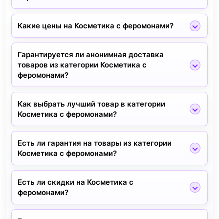
Какие цены на Косметика с феромонами?
Гарантируется ли анонимная доставка
товаров из категории Косметика с
феромонами?
Как выбрать лучший товар в категории
Косметика с феромонами?
Есть ли гарантия на товары из категории
Косметика с феромонами?
Есть ли скидки на Косметика с
феромонами?