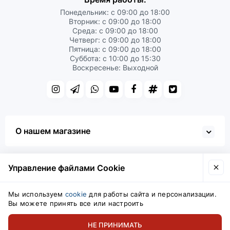
Понедельник: с 09:00 до 18:00
Вторник: с 09:00 до 18:00
Среда: с 09:00 до 18:00
Четверг: с 09:00 до 18:00
Пятница: с 09:00 до 18:00
Суббота: с 10:00 до 15:30
Воскресенье: Выходной
О нашем магазине
Управление файлами Cookie
Мы используем
cookie
для работы сайта и персонализации.
Вы можете принять все или настроить
НЕ ПРИНИМАТЬ