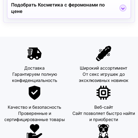
Подобрать Косметика с феромонами по
цене
Доставка
Широкий ассортимент
Гарантируем полную
От секс игрушек до
конфиденциальность
эксклюзивных новинок
Качество и безопасность
Веб-сайт
Проверенные и
Сайт позволяет быстро найти
сертифицированные товары
и приобрести