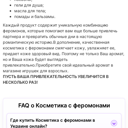
гели для душа;
масла для тела;
помады и бальзамы.
Каждый продукт содержит уникальную комбинацию
феромонов, которые помогают вам еще больше привлечь
партнера и превратить обычные дни в настоящую
романтическую историю.В дополнение, качественная
косметика с феромонами смягчает кожу, увлажняет ее,
придает коже здоровый вид. Поэтому не только Ваш аромат,
но и Ваша кожа будет выглядеть
привлекательно.Приобретите свой идеальный аромат в
магазине игрушек для взрослых.
ПУСТЬ ВАША ПРИВЛЕКАТЕЛЬНОСТЬ УВЕЛИЧИТСЯ В
НЕСКОЛЬКО РАЗ!
FAQ о Косметика с феромонами
Где купить Косметика с феромонами в
Украине онлайн?