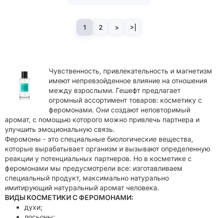
1
2
>
>|
Чувственность, привлекательность и магнетизм
имеют непревзойденное влияние на отношения
между взрослыми. Гешефт предлагает
огромный ассортимент товаров: косметику с
феромонами. Они создают неповторимый
аромат, с помощью которого можно привлечь партнера и
улучшить эмоциональную связь.
Феромоны - это специальные биологические вещества,
которые вырабатывает организм и вызывают определенную
реакции у потенциальных партнеров. Но в косметике с
феромонами мы предусмотрели все: изготавливаем
специальный продукт, максимально натурально
имитирующий натуральный аромат человека.
ВИДЫ КОСМЕТИКИ С ФЕРОМОНАМИ:
духи;
лосьоны;