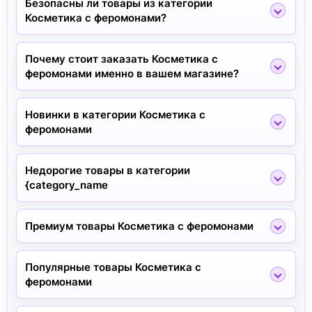
Безопасны ли товары из категории
Косметика с феромонами?
Почему стоит заказать Косметика с
феромонами именно в вашем магазине?
Новинки в категории Косметика с
феромонами
Недорогие товары в категории
{category_name
Премиум товары Косметика с феромонами
Популярные товары Косметика с
феромонами