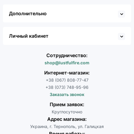
Дополнительно
Личный кабинет
Сотрудничество:
shop@lustfulfire.com
Интернет-магазин:
+38 (067) 808-77-47
+38 (073) 748-95-96
Заказать звонок
Прием заявок:
Круглосуточно
Адрес магазина:
Украина, г. Тернополь, ул. Галицкая
Время работы: