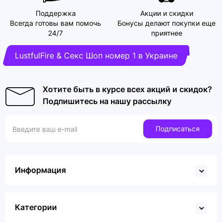
Поддержка
Акции и скидки
Всегда готовы вам помочь
Бонусы делают покупки еще
24/7
приятнее
LustfulFire & Секс Шоп номер 1 в Украине
Хотите быть в курсе всех акций и скидок?
Подпишитесь на нашу рассылку
Подписаться
Информация
Категории