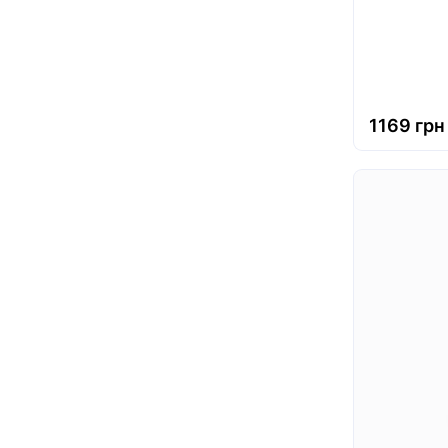
1169 грн