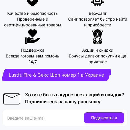
Качество и безопасность
Веб-сайт
Проверенные и
Сайт позволяет быстро найти
сертифицированные товары
и приобрести
Поддержка
Акции и скидки
Всегда готовы вам помочь
Бонусы делают покупки еще
24/7
приятнее
LustfulFire & Секс Шоп номер 1 в Украине
Хотите быть в курсе всех акций и скидок?
Подпишитесь на нашу рассылку
Подписаться