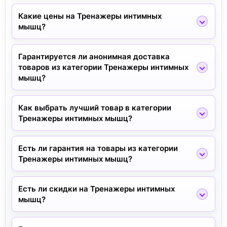
Какие цены на Тренажеры интимных
мышц?
Гарантируется ли анонимная доставка
товаров из категории Тренажеры интимных
мышц?
Как выбрать лучший товар в категории
Тренажеры интимных мышц?
Есть ли гарантия на товары из категории
Тренажеры интимных мышц?
Есть ли скидки на Тренажеры интимных
мышц?