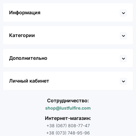
Информация
Категории
Дополнительно
Личный кабинет
Сотрудничество:
shop@lustfulfire.com
Интернет-магазин:
+38 (067) 808-77-47
+38 (073) 748-95-96