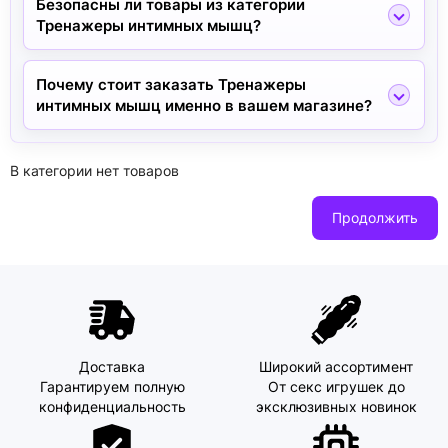
Безопасны ли товары из категории
Тренажеры интимных мышц?
Почему стоит заказать Тренажеры
интимных мышц именно в вашем магазине?
В категории нет товаров
Продолжить
Доставка
Широкий ассортимент
Гарантируем полную
От секс игрушек до
конфиденциальность
эксклюзивных новинок