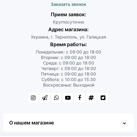
Заказать звонок
Прием заявок:
Круглосуточно
Адрес магазина:
Украина, г. Тернополь, ул. Галицкая
Время работы:
Понедельник: с 09:00 до 18:00
Вторник: с 09:00 до 18:00
Среда: с 09:00 до 18:00
Четверг: с 09:00 до 18:00
Пятница: с 09:00 до 18:00
Суббота: с 10:00 до 15:30
Воскресенье: Выходной
О нашем магазине