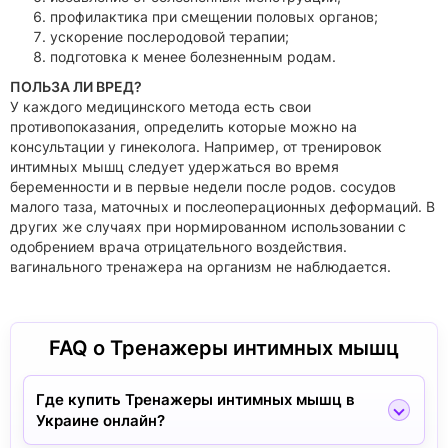
профилактика при смещении половых органов;
ускорение послеродовой терапии;
подготовка к менее болезненным родам.
ПОЛЬЗА ЛИ ВРЕД?
У каждого медицинского метода есть свои
противопоказания, определить которые можно на
консультации у гинеколога. Например, от тренировок
интимных мышц следует удержаться во время
беременности и в первые недели после родов. сосудов
малого таза, маточных и послеоперационных деформаций. В
других же случаях при нормированном использовании с
одобрением врача отрицательного воздействия.
вагинального тренажера на организм не наблюдается.
FAQ о Тренажеры интимных мышц
Где купить Тренажеры интимных мышц в
Украине онлайн?