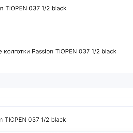
n TIOPEN 037 1/2 black
Російська
Закрыть
колготки Passion TIOPEN 037 1/2 black
 TIOPEN 037 1/2 black