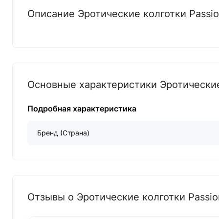
Описание Эротические колготки Passio
Основные характеристики Эротические 
Подробная характеристика
Бренд (Страна)
Отзывы о Эротические колготки Passion