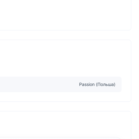
Passion (Польша)