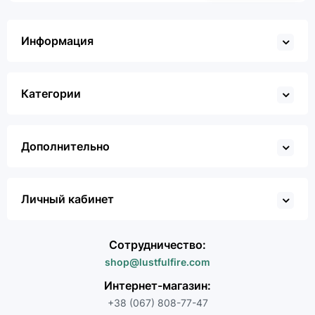
Информация
Категории
Дополнительно
Личный кабинет
Сотрудничество:
shop@lustfulfire.com
Интернет-магазин:
+38 (067) 808-77-47