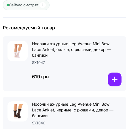
Сейчас смотрят:
1
Рекомендуемый товар
Носочки ажурные Leg Avenue Mini Bow
Lace Anklet, белые, с рюшами, декор —
бантики
SX1047
619 грн
Носочки ажурные Leg Avenue Mini Bow
Lace Anklet, черные, с рюшами, декор —
бантики
SX1046