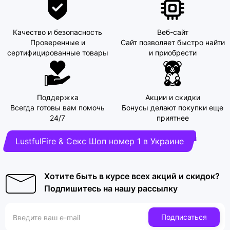
Качество и безопасность
Веб-сайт
Проверенные и
Сайт позволяет быстро найти
сертифицированные товары
и приобрести
Поддержка
Акции и скидки
Всегда готовы вам помочь
Бонусы делают покупки еще
24/7
приятнее
LustfulFire & Секс Шоп номер 1 в Украине
Хотите быть в курсе всех акций и скидок?
Подпишитесь на нашу рассылку
Подписаться