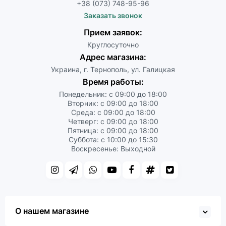
+38 (073) 748-95-96
Заказать звонок
Прием заявок:
Круглосуточно
Адрес магазина:
Украина, г. Тернополь, ул. Галицкая
Время работы:
Понедельник: с 09:00 до 18:00
Вторник: с 09:00 до 18:00
Среда: с 09:00 до 18:00
Четверг: с 09:00 до 18:00
Пятница: с 09:00 до 18:00
Суббота: с 10:00 до 15:30
Воскресенье: Выходной
О нашем магазине