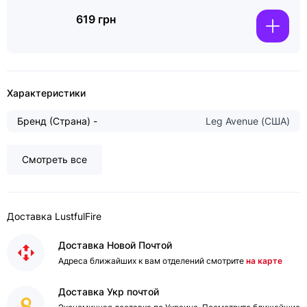
619 грн
Характеристики
Бренд (Страна) -
Leg Avenue (США)
Смотреть все
Доставка LustfulFire
Доставка Новой Почтой
Адреса ближайших к вам отделений смотрите
на карте
Доставка Укр почтой