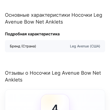
Основные характеристики Носочки Leg
Avenue Bow Net Anklets
Подробная характеристика
Бренд (Страна)
Leg Avenue (США)
Отзывы о Носочки Leg Avenue Bow Net
Anklets
4