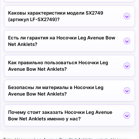
Каковы характеристики модели SX2749
(артикул LF-SX2749)?
Есть ли гарантия на Носочки Leg Avenue Bow
Net Anklets?
Как правильно пользоваться Носочки Leg
Avenue Bow Net Anklets?
Безопасны ли материалы в Носочки Leg
Avenue Bow Net Anklets?
Почему стоит заказать Носочки Leg Avenue
Bow Net Anklets именно у нас?