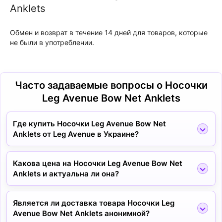
Anklets
Обмен и возврат в течение 14 дней для товаров, которые
не были в употреблении.
Часто задаваемые вопросы о Носочки
Leg Avenue Bow Net Anklets
Где купить Носочки Leg Avenue Bow Net
Anklets от Leg Avenue в Украине?
Какова цена на Носочки Leg Avenue Bow Net
Anklets и актуальна ли она?
Является ли доставка товара Носочки Leg
Avenue Bow Net Anklets анонимной?