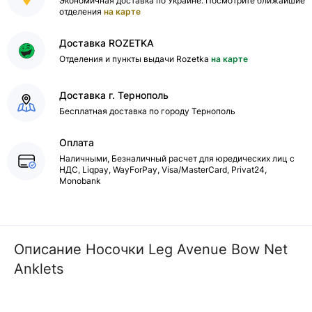
Экономичная доставка по Украине. Посмотрите ближайшие
отделения
на карте
Доставка ROZETKA
Отделения и пункты выдачи Rozetka
на карте
Доставка г. Тернополь
Бесплатная доставка по городу Тернополь
Оплата
Наличными, Безналичный расчет для юредических лиц с
НДС, Liqpay, WayForPay, Visa/MasterCard, Privat24,
Monobank
Описание Носочки Leg Avenue Bow Net
Anklets