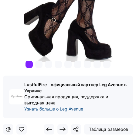
LustfulFire - официальный партнер Leg Avenue в
Украине
Оригинальная продукция, поддержка и
выгодная цена
Узнать больше о Leg Avenue
Таблица размеров