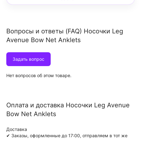
Вопросы и ответы (FAQ) Носочки Leg
Avenue Bow Net Anklets
Задать вопрос
Нет вопросов об этом товаре.
Оплата и доставка Носочки Leg Avenue
Bow Net Anklets
Доставка
✔ Заказы, оформленные до 17:00, отправляем в тот же