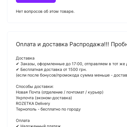
Нет вопросов об этом товаре.
Оплата и доставка Распродажа!!! Пробн
Доставка
✔ Заказы, оформленные до 17:00, отправляем в тот же 
✔ Бесплатная доставка от 1500 грн.
(если после бонусов/промокода сумма меньше - достав
Способы доставки:
Новая Почта (отделение / почтомат / курьер)
Укрпочта (эконом-доставка)
ROZETKA Delivery
Тернополь - бесплатно по городу
Оплата
✔ Наложенный платеж