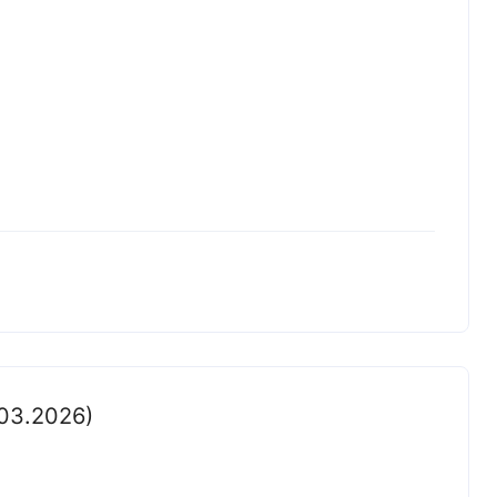
 03.2026)