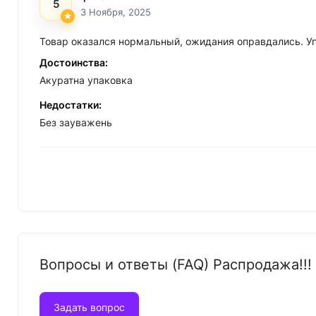
5
3 Ноября, 2025
Товар оказался нормальный, ожидания оправдались. Уп
Достоинства:
Акуратна упаковка
Недостатки:
Без зауважень
Вопросы и ответы (FAQ) Распродажа!!! 
Задать вопрос