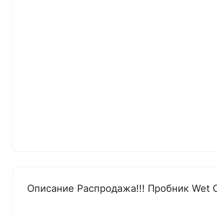
Описание Распродажа!!! Пробник Wet Or