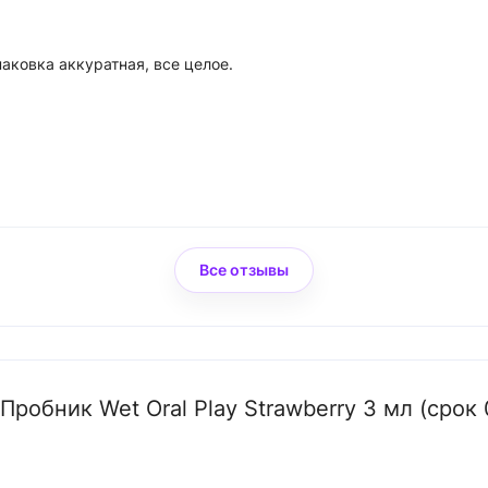
аковка аккуратная, все целое.
Все отзывы
Пробник Wet Oral Play Strawberry 3 мл (срок