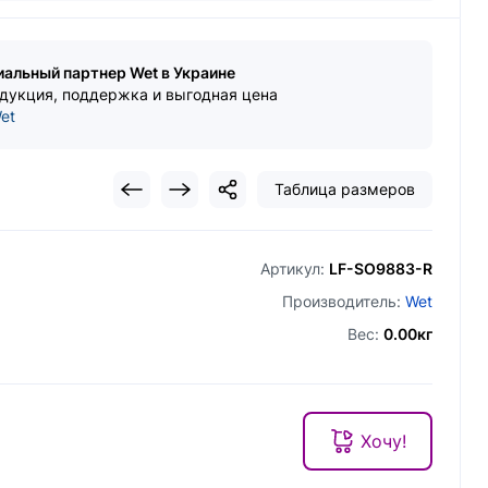
циальный партнер Wet в Украине
дукция, поддержка и выгодная цена
et
Таблица размеров
Артикул:
LF-SO9883-R
Производитель:
Wet
Вес:
0.00кг
Хочу!