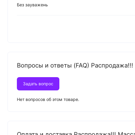
Без зауважень
Вопросы и ответы (FAQ) Распродажа!!! 
Задать вопрос
Нет вопросов об этом товаре.
Оплата и доставка Распродажа!!! Масса