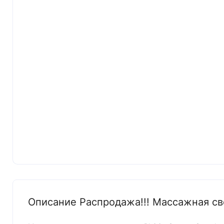
Описание Распродажа!!! Массажная свеч