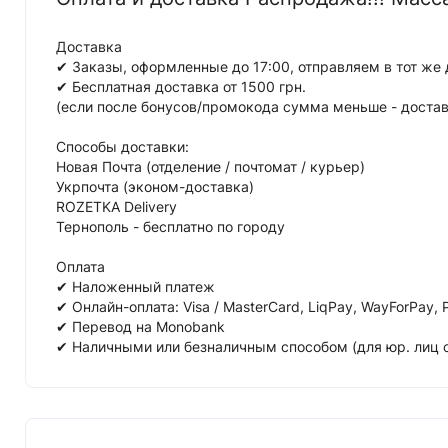
Доставка
✔ Заказы, оформленные до 17:00, отправляем в тот же 
✔ Бесплатная доставка от 1500 грн.
(если после бонусов/промокода сумма меньше - достав
Способы доставки:
Новая Почта (отделение / почтомат / курьер)
Укрпочта (эконом-доставка)
ROZETKA Delivery
Тернополь - бесплатно по городу
Оплата
✔ Наложенный платеж
✔ Онлайн-оплата: Visa / MasterCard, LiqPay, WayForPay, 
✔ Перевод на Monobank
✔ Наличными или безналичным способом (для юр. лиц 