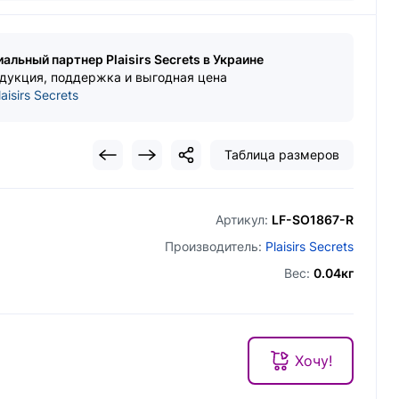
иальный партнер Plaisirs Secrets в Украине
дукция, поддержка и выгодная цена
aisirs Secrets
Таблица размеров
Артикул:
LF-SO1867-R
Производитель:
Plaisirs Secrets
Вес:
0.04кг
Хочу!