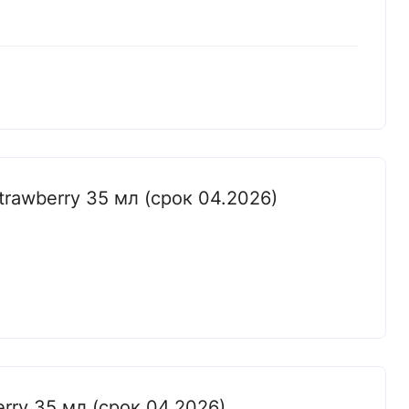
trawberry 35 мл (срок 04.2026)
rry 35 мл (срок 04.2026)