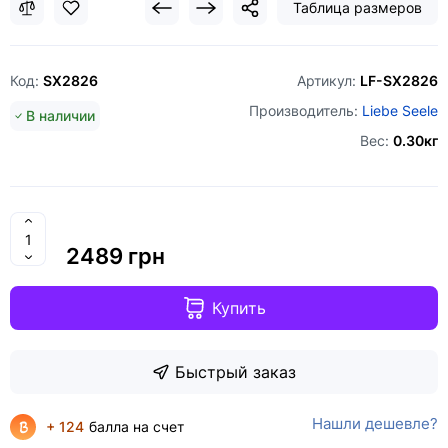
Таблица размеров
Код:
SX2826
Артикул:
LF-SX2826
Производитель:
Liebe Seele
В наличии
Вес:
0.30кг
2489 грн
Купить
Быстрый заказ
Нашли дешевле?
+ 124
балла на счет