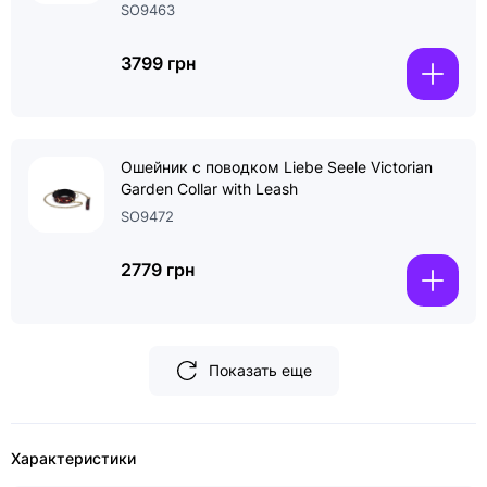
SO9463
3799 грн
Ошейник с поводком Liebe Seele Victorian
Garden Collar with Leash
SO9472
2779 грн
Показать еще
Характеристики