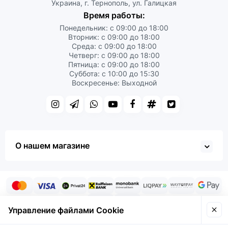
Украина, г. Тернополь, ул. Галицкая
Время работы:
Понедельник: с 09:00 до 18:00
Вторник: с 09:00 до 18:00
Среда: с 09:00 до 18:00
Четверг: с 09:00 до 18:00
Пятница: с 09:00 до 18:00
Суббота: с 10:00 до 15:30
Воскресенье: Выходной
О нашем магазине
Управление файлами Cookie