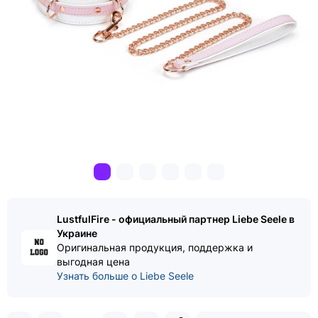
LustfulFire - официальный партнер Liebe Seele в
Украине
Оригинальная продукция, поддержка и
выгодная цена
Узнать больше о Liebe Seele