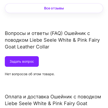
Все отзывы
Вопросы и ответы (FAQ) Ошейник с
поводком Liebe Seele White & Pink Fairy
Goat Leather Collar
Задать вопрос
Нет вопросов об этом товаре.
Оплата и доставка Ошейник с поводком
Liebe Seele White & Pink Fairy Goat