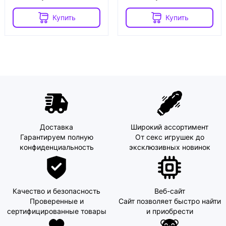
Купить
Купить
Доставка
Широкий ассортимент
Гарантируем полную
От секс игрушек до
конфиденциальность
эксклюзивных новинок
Качество и безопасность
Веб-сайт
Проверенные и
Сайт позволяет быстро найти
сертифицированные товары
и приобрести