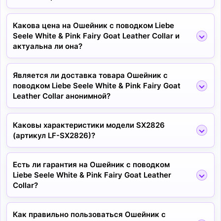
Какова цена на Ошейник с поводком Liebe
Seele White & Pink Fairy Goat Leather Collar и
актуальна ли она?
Является ли доставка товара Ошейник с
поводком Liebe Seele White & Pink Fairy Goat
Leather Collar анонимной?
Каковы характеристики модели SX2826
(артикул LF-SX2826)?
Есть ли гарантия на Ошейник с поводком
Liebe Seele White & Pink Fairy Goat Leather
Collar?
Как правильно пользоваться Ошейник с