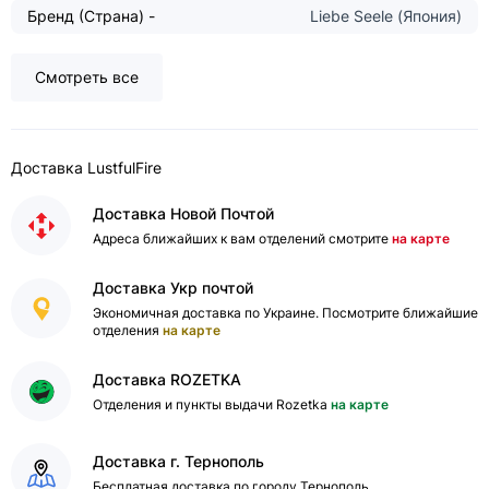
Бренд (Страна) -
Liebe Seele (Япония)
Смотреть все
Доставка LustfulFire
Доставка Новой Почтой
Адреса ближайших к вам отделений смотрите
на карте
Доставка Укр почтой
Экономичная доставка по Украине. Посмотрите ближайшие
отделения
на карте
Доставка ROZETKA
Отделения и пункты выдачи Rozetka
на карте
Доставка г. Тернополь
Бесплатная доставка по городу Тернополь