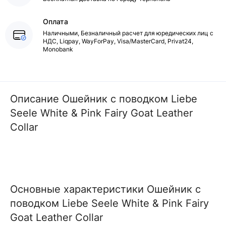
Оплата
Наличными, Безналичный расчет для юредических лиц с
НДС, Liqpay, WayForPay, Visa/MasterCard, Privat24,
Monobank
Описание Ошейник с поводком Liebe
Seele White & Pink Fairy Goat Leather
Collar
Основные характеристики Ошейник с
поводком Liebe Seele White & Pink Fairy
Goat Leather Collar