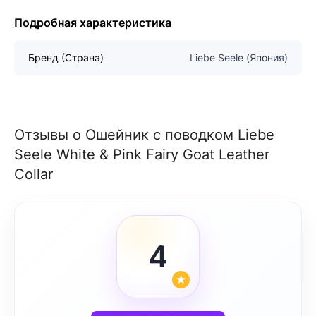
Подробная характеристика
Бренд (Страна)
Liebe Seele (Япония)
Отзывы о Ошейник с поводком Liebe
Seele White & Pink Fairy Goat Leather
Collar
4