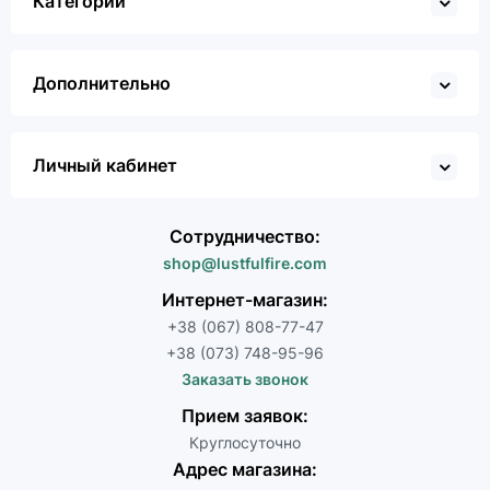
Категории
Дополнительно
Личный кабинет
Сотрудничество:
shop@lustfulfire.com
Интернет-магазин:
+38 (067) 808-77-47
+38 (073) 748-95-96
Заказать звонок
Прием заявок:
Круглосуточно
Адрес магазина: