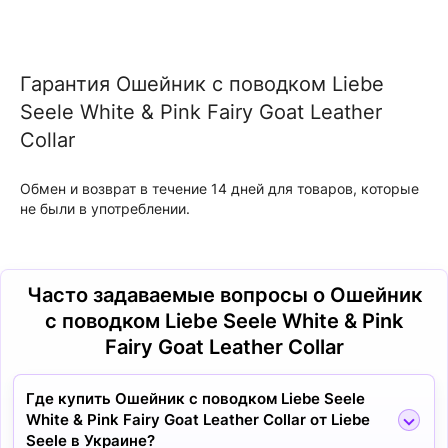
Гарантия Ошейник с поводком Liebe
Seele White & Pink Fairy Goat Leather
Collar
Обмен и возврат в течение 14 дней для товаров, которые
не были в употреблении.
Часто задаваемые вопросы о Ошейник
с поводком Liebe Seele White & Pink
Fairy Goat Leather Collar
Где купить Ошейник с поводком Liebe Seele
White & Pink Fairy Goat Leather Collar от Liebe
Seele в Украине?