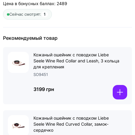
Цена в бонусных баллах:
2489
Сейчас смотрят:
1
Рекомендуемый товар
Кожаный ошейник с поводком Liebe
Seele Wine Red Collar and Leash, 3 кольца
для крепления
SO9451
3199 грн
Кожаный ошейник с поводком Liebe
Seele Wine Red Curved Collar, замок-
сердечко