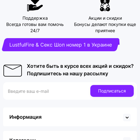
Поддержка
Акции и скидки
Всегда готовы вам помочь
Бонусы делают покупки еще
24/7
приятнее
LustfulFire & Секс Шоп номер 1 в Украине
Хотите быть в курсе всех акций и скидок?
Подпишитесь на нашу рассылку
Подписаться
Информация