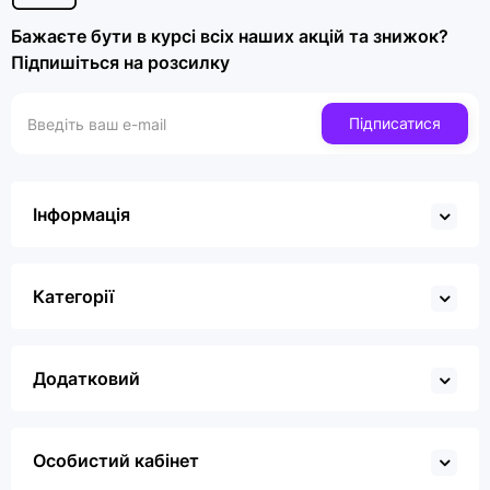
Бажаєте бути в курсі всіх наших акцій та знижок?
Підпишіться на розсилку
Підписатися
Інформація
Категорії
Додатковий
Особистий кабінет