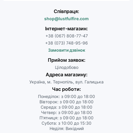
Співпраця:
shop@lustfulfire.com
Інтернет-магазин:
+38 (067) 808-77-47
+38 (073) 748-95-96
Замовити дзвінок
Прийом заявок:
Цілодобово
Адреса магазину:
Україна, м. Тернопіль, вул. Галицька
Час роботи:
Понеділок: з 09:00 до 18:00
Вівторок: з 09:00 до 18:00
Середа: з 09:00 до 18:00
Четвер: з 09:00 до 18:00
П'ятниця: з 09:00 до 18:00
Субота: з 10:00 до 15:30
Неділя: Вихідний