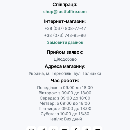
Співпраця:
shop@lustfulfire.com
Інтернет-магазин:
+38 (067) 808-77-47
+38 (073) 748-95-96
Замовити дзвінок
Прийом заявок:
Цілодобово
Адреса магазину:
Україна, м. Тернопіль, вул. Галицька
Час роботи:
Понеділок: з 09:00 до 18:00
Вівторок: з 09:00 до 18:00
Середа: з 09:00 до 18:00
Четвер: з 09:00 до 18:00
П'ятниця: з 09:00 до 18:00
Субота: з 10:00 до 15:30
Неділя: Вихідний