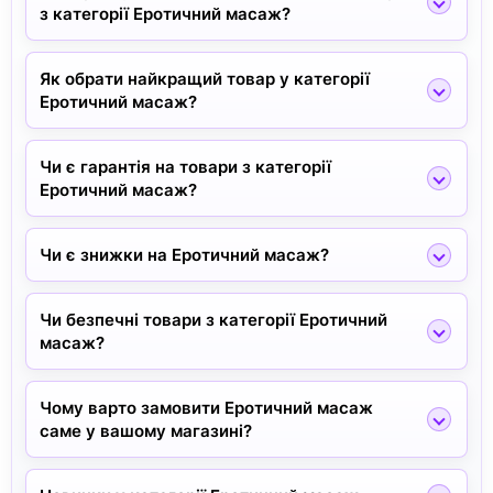
з категорії Еротичний масаж?
Як обрати найкращий товар у категорії
Еротичний масаж?
Чи є гарантія на товари з категорії
Еротичний масаж?
Чи є знижки на Еротичний масаж?
Чи безпечні товари з категорії Еротичний
масаж?
Чому варто замовити Еротичний масаж
саме у вашому магазині?