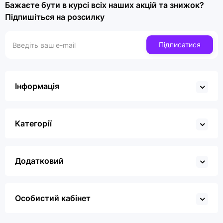
Бажаєте бути в курсі всіх наших акцій та знижок?
Підпишіться на розсилку
Підписатися
Інформація
Категорії
Додатковий
Особистий кабінет