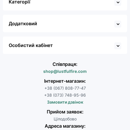
Категорії
Додатковий
Особистий кабінет
Співпраця:
shop@lustfulfire.com
Інтернет-магазин:
+38 (067) 808-77-47
+38 (073) 748-95-96
Замовити дзвінок
Прийом заявок:
Цілодобово
Адреса магазину: