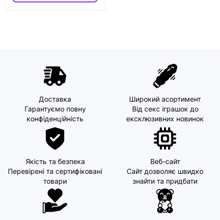
Доставка
Широкий асортимент
Гарантуємо повну
Від секс іграшок до
конфіденційність
ексклюзивних новинок
Якість та безпека
Веб-сайт
Перевірені та сертифіковані
Сайт дозволяє швидко
товари
знайти та придбати