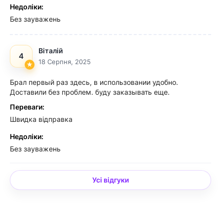
Недоліки:
Без зауважень
Віталій
4
18 Серпня, 2025
Брал первый раз здесь, в использовании удобно.
Доставили без проблем. буду заказывать еще.
Переваги:
Швидка відправка
Недоліки:
Без зауважень
Усі відгуки