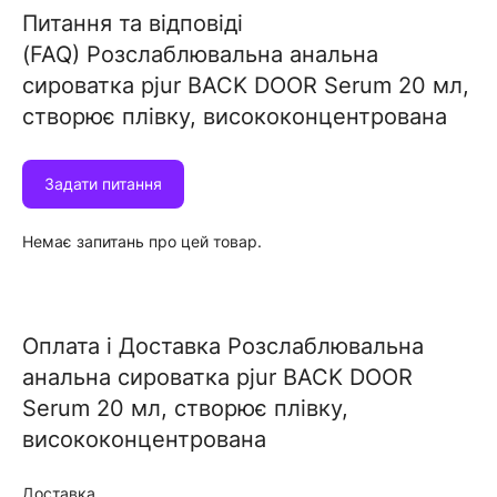
Питання та відповіді
(FAQ) Розслаблювальна анальна
сироватка pjur BACK DOOR Serum 20 мл,
створює плівку, висококонцентрована
Задати питання
Немає запитань про цей товар.
Оплата i Доставка Розслаблювальна
анальна сироватка pjur BACK DOOR
Serum 20 мл, створює плівку,
висококонцентрована
Доставка