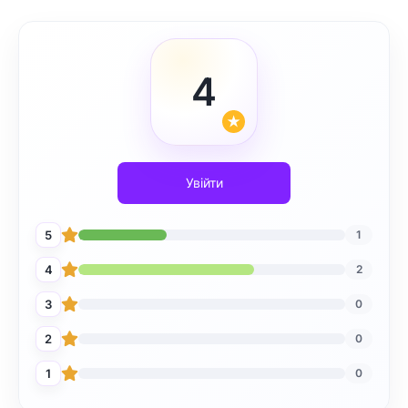
4
Увійти
5
1
4
2
3
0
2
0
1
0