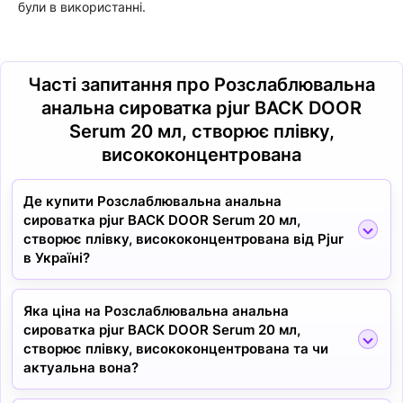
були в використанні.
Часті запитання про Розслаблювальна
анальна сироватка pjur BACK DOOR
Serum 20 мл, створює плівку,
висококонцентрована
Де купити Розслаблювальна анальна
сироватка pjur BACK DOOR Serum 20 мл,
створює плівку, висококонцентрована від Pjur
в Україні?
Яка ціна на Розслаблювальна анальна
сироватка pjur BACK DOOR Serum 20 мл,
створює плівку, висококонцентрована та чи
актуальна вона?