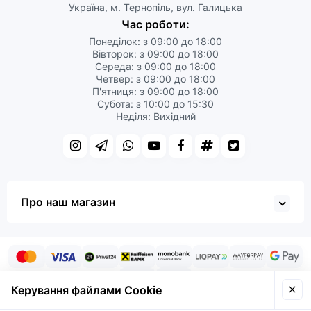
Україна, м. Тернопіль, вул. Галицька
Час роботи:
Понеділок: з 09:00 до 18:00
Вівторок: з 09:00 до 18:00
Середа: з 09:00 до 18:00
Четвер: з 09:00 до 18:00
П'ятниця: з 09:00 до 18:00
Субота: з 10:00 до 15:30
Неділя: Вихідний
Про наш магазин
Керування файлами Cookie