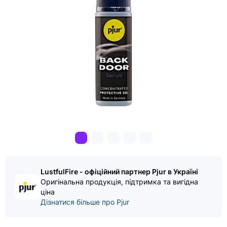
LustfulFire - офіційний партнер Pjur в Україні
Оригінальна продукція, підтримка та вигідна
ціна
Дізнатися більше про Pjur