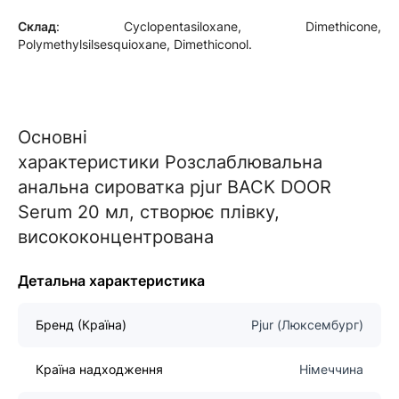
Склад
: Cyclopentasiloxane, Dimethicone,
Polymethylsilsesquioxane, Dimethiconol.
Основні
характеристики Розслаблювальна
анальна сироватка pjur BACK DOOR
Serum 20 мл, створює плівку,
висококонцентрована
Детальна характеристика
Бренд (Країна)
Pjur (Люксембург)
Країна надходження
Німеччина