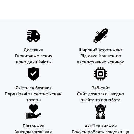
Доставка
Широкий асортимент
Гарантуємо повну
Від секс іграшок до
конфіденційність
ексклюзивних новинок
Якість та безпека
Веб-сайт
Перевірені та сертифіковані
Сайт дозволяє швидко
товари
знайти та придбати
Підтримка
Акції та знижки
Завжди готові вам
Бонуси роблять покупки ще