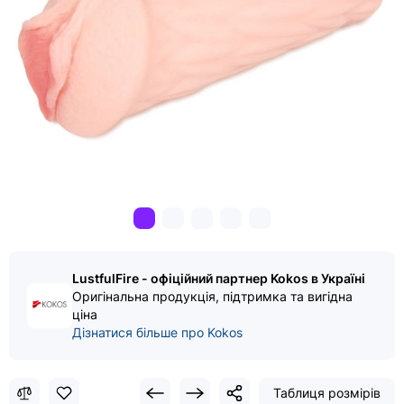
LustfulFire - офіційний партнер Kokos в Україні
Оригінальна продукція, підтримка та вигідна
ціна
Дізнатися більше про Kokos
Таблиця розмірів