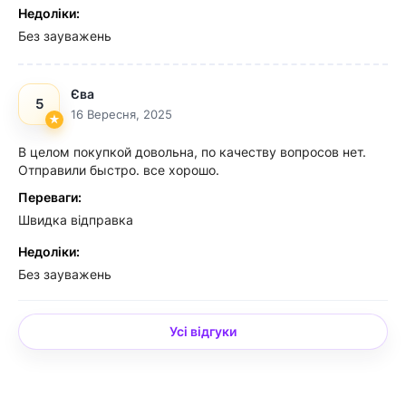
Недоліки:
Без зауважень
Єва
5
16 Вересня, 2025
В целом покупкой довольна, по качеству вопросов нет.
Отправили быстро. все хорошо.
Переваги:
Швидка відправка
Недоліки:
Без зауважень
Усі відгуки