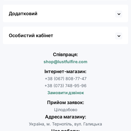
Додатковий
Особистий кабінет
Співпраця:
shop@lustfulfire.com
Інтернет-магазин:
+38 (067) 808-77-47
+38 (073) 748-95-96
Замовити дзвінок
Прийом заявок:
Цілодобово
Адреса магазину:
Україна, м. Тернопіль, вул. Галицька