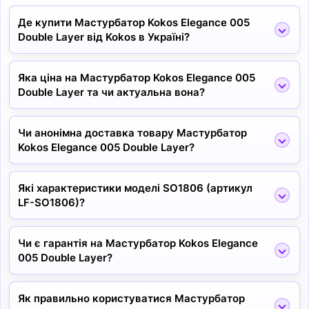
Де купити Мастурбатор Kokos Elegance 005
Double Layer від Kokos в Україні?
Яка ціна на Мастурбатор Kokos Elegance 005
Double Layer та чи актуальна вона?
Чи анонімна доставка товару Мастурбатор
Kokos Elegance 005 Double Layer?
Які характеристики моделі SO1806 (артикул
LF-SO1806)?
Чи є гарантія на Мастурбатор Kokos Elegance
005 Double Layer?
Як правильно користуватися Мастурбатор