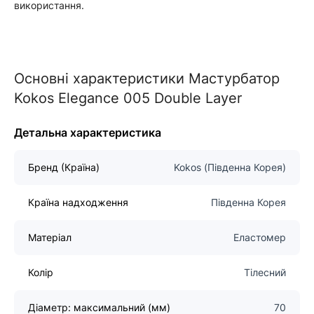
використання.
Основні характеристики Мастурбатор
Kokos Elegance 005 Double Layer
Детальна характеристика
Бренд (Країна)
Kokos (Південна Корея)
Країна надходження
Південна Корея
Матеріал
Еластомер
Колір
Тілесний
Діаметр: максимальний (мм)
70