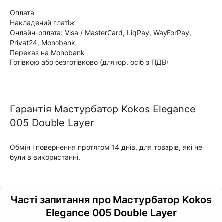
Оплата
Накладений платіж
Онлайн-оплата: Visa / MasterCard, LiqPay, WayForPay,
Privat24, Monobank
Переказ на Monobank
Готівкою або безготівково (для юр. осіб з ПДВ)
Гарантія Мастурбатор Kokos Elegance
005 Double Layer
Обмін і повернення протягом 14 днів, для товарів, які не
були в використанні.
Часті запитання про Мастурбатор Kokos
Elegance 005 Double Layer