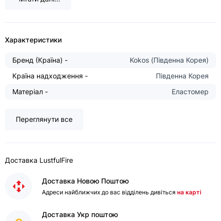
Характеристики
Бренд (Країна) -
Kokos (Південна Корея)
Країна надходження -
Південна Корея
Матеріал -
Еластомер
Переглянути все
Доставка LustfulFire
Доставка Новою Поштою
Адреси найближчих до вас відділень дивіться
на карті
Доставка Укр поштою