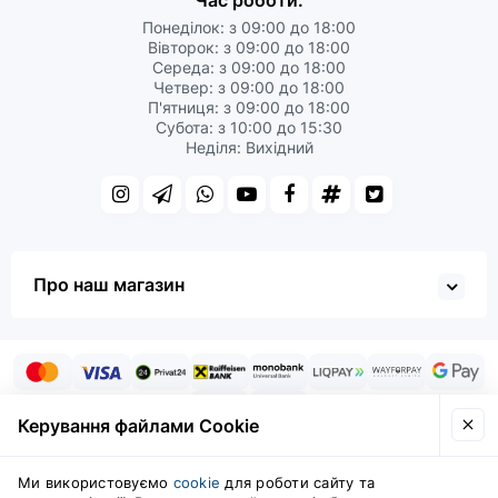
Час роботи:
Понеділок: з 09:00 до 18:00
Вівторок: з 09:00 до 18:00
Середа: з 09:00 до 18:00
Четвер: з 09:00 до 18:00
П'ятниця: з 09:00 до 18:00
Субота: з 10:00 до 15:30
Неділя: Вихідний
Про наш магазин
Керування файлами Cookie
Ми використовуємо
cookie
для роботи сайту та