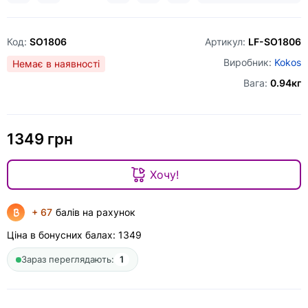
Код:
SO1806
Артикул:
LF-SO1806
Виробник:
Kokos
Немає в наявності
Вага:
0.94кг
1349 грн
Хочу!
+ 67
балів на рахунок
Ціна в бонусних балах:
1349
Зараз переглядають:
1