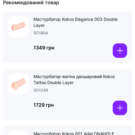
Рекомендований товар
Мастурбатор Kokos Elegance 003 Double
Layer
SO1804
1349 грн
Мастурбатор-вагіна двошаровий Kokos
Tattoo Double Layer
SO1249
1729 грн
Мастурбатор Kokos 001 Adel ONAHOLE