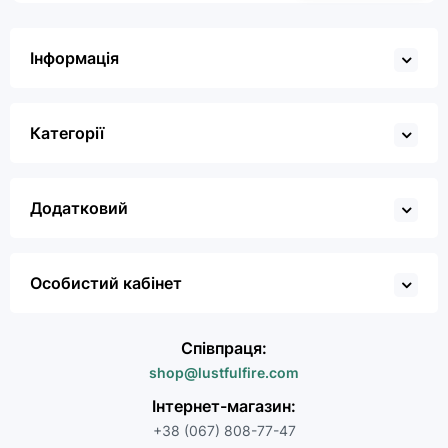
Інформація
Категорії
Додатковий
Особистий кабінет
Співпраця:
shop@lustfulfire.com
Інтернет-магазин:
+38 (067) 808-77-47