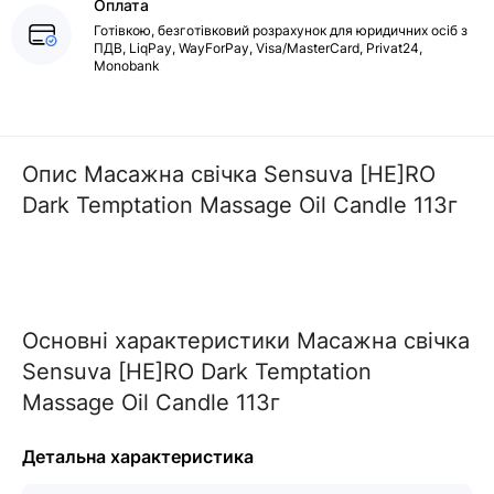
Оплата
Готівкою, безготівковий розрахунок для юридичних осіб з
ПДВ, LiqPay, WayForPay, Visa/MasterCard, Privat24,
Monobank
Опис Масажна свічка Sensuva [HE]RO
Dark Temptation Massage Oil Candle 113г
Основні характеристики Масажна свічка
Sensuva [HE]RO Dark Temptation
Massage Oil Candle 113г
Детальна характеристика