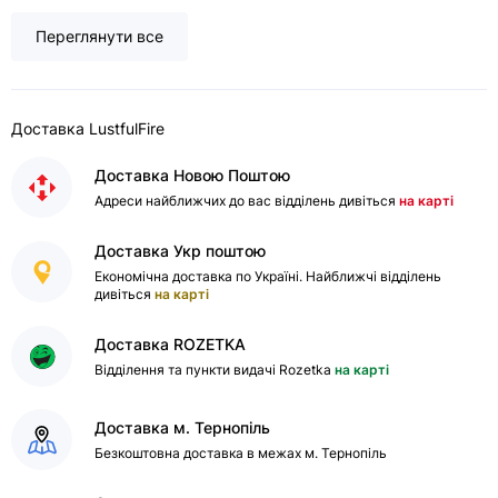
Переглянути все
Доставка LustfulFire
Доставка Новою Поштою
Адреси найближчих до вас відділень дивіться
на карті
Доставка Укр поштою
Економічна доставка по Україні. Найближчі відділень
дивіться
на карті
Доставка ROZETKA
Відділення та пункти видачі Rozetka
на карті
Доставка м. Тернопіль
Безкоштовна доставка в межах м. Тернопіль