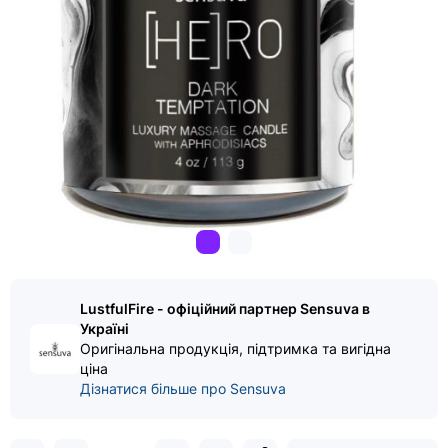
LustfulFire - офіційний партнер Sensuva в
Україні
Оригінальна продукція, підтримка та вигідна
ціна
Дізнатися більше про Sensuva