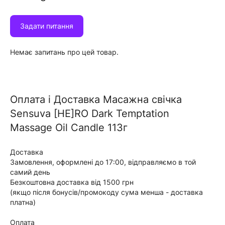
Задати питання
Немає запитань про цей товар.
Оплата i Доставка Масажна свічка
Sensuva [HE]RO Dark Temptation
Massage Oil Candle 113г
Доставка
Замовлення, оформлені до 17:00, відправляємо в той
самий день
Безкоштовна доставка від 1500 грн
(якщо після бонусів/промокоду сума менша - доставка
платна)
Оплата