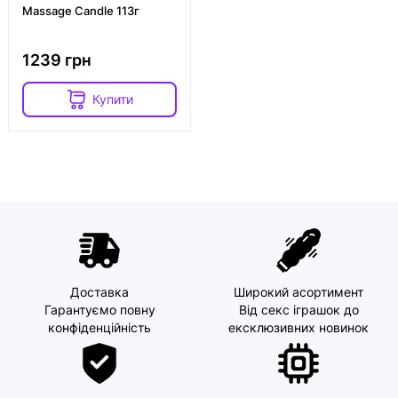
Massage Candle 113г
1239 грн
Купити
Доставка
Широкий асортимент
Гарантуємо повну
Від секс іграшок до
конфіденційність
ексклюзивних новинок