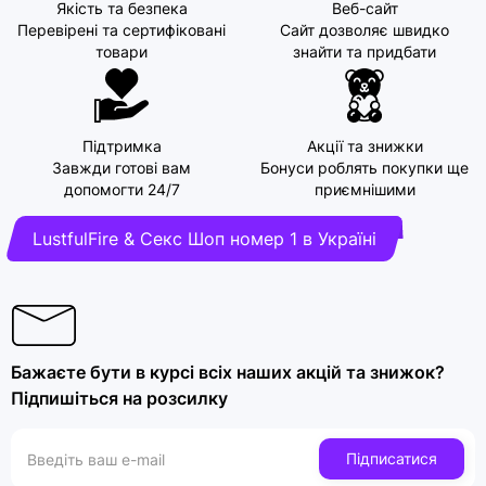
Якість та безпека
Веб-сайт
Перевірені та сертифіковані
Сайт дозволяє швидко
товари
знайти та придбати
Підтримка
Акції та знижки
Завжди готові вам
Бонуси роблять покупки ще
допомогти 24/7
приємнішими
LustfulFire & Секс Шоп номер 1 в Україні
Бажаєте бути в курсі всіх наших акцій та знижок?
Підпишіться на розсилку
Підписатися