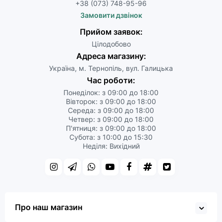
+38 (073) 748-95-96
Замовити дзвінок
Прийом заявок:
Цілодобово
Адреса магазину:
Україна, м. Тернопіль, вул. Галицька
Час роботи:
Понеділок: з 09:00 до 18:00
Вівторок: з 09:00 до 18:00
Середа: з 09:00 до 18:00
Четвер: з 09:00 до 18:00
П'ятниця: з 09:00 до 18:00
Субота: з 10:00 до 15:30
Неділя: Вихідний
Про наш магазин