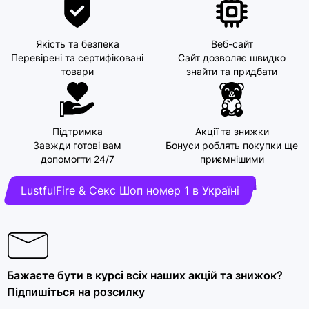
Якість та безпека
Веб-сайт
Перевірені та сертифіковані
Сайт дозволяє швидко
товари
знайти та придбати
Підтримка
Акції та знижки
Завжди готові вам
Бонуси роблять покупки ще
допомогти 24/7
приємнішими
LustfulFire & Секс Шоп номер 1 в Україні
Бажаєте бути в курсі всіх наших акцій та знижок?
Підпишіться на розсилку