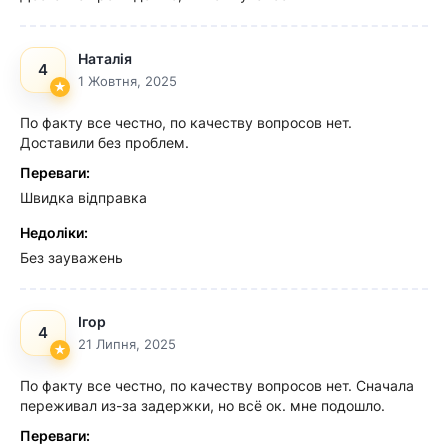
Наталія
4
1 Жовтня, 2025
По факту все честно, по качеству вопросов нет.
Доставили без проблем.
Переваги:
Швидка відправка
Недоліки:
Без зауважень
Ігор
4
21 Липня, 2025
По факту все честно, по качеству вопросов нет. Сначала
переживал из-за задержки, но всё ок. мне подошло.
Переваги: