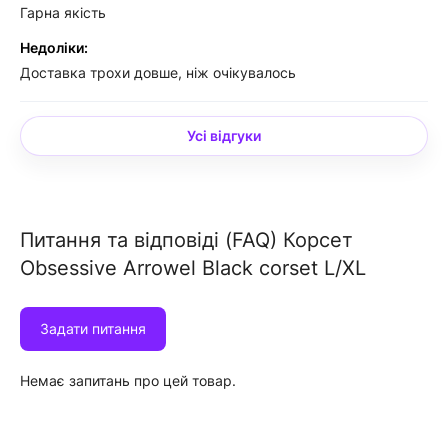
Гарна якість
Недоліки:
Доставка трохи довше, ніж очікувалось
Усі відгуки
Питання та відповіді (FAQ) Корсет
Obsessive Arrowel Black corset L/XL
Задати питання
Немає запитань про цей товар.