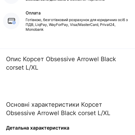
Оплата
Готівкою, безготівковий розрахунок для юридичних осіб з
ПДВ, LiqPay, WayForPay, Visa/MasterCard, Privat24,
Monobank
Опис Корсет Obsessive Arrowel Black
corset L/XL
Основні характеристики Корсет
Obsessive Arrowel Black corset L/XL
Детальна характеристика