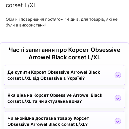
corset L/XL
Обмін і повернення протягом 14 днів, для товарів, які не
були в використанні.
Часті запитання про Корсет Obsessive
Arrowel Black corset L/XL
Де купити Корсет Obsessive Arrowel Black
corset L/XL від Obsessive в Україні?
Яка ціна на Корсет Obsessive Arrowel Black
corset L/XL та чи актуальна вона?
Чи анонімна доставка товару Корсет
Obsessive Arrowel Black corset L/XL?