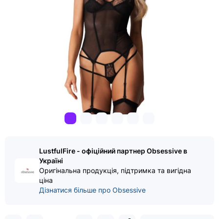
LustfulFire - офіційний партнер Obsessive в
Україні
Оригінальна продукція, підтримка та вигідна
ціна
Дізнатися більше про Obsessive