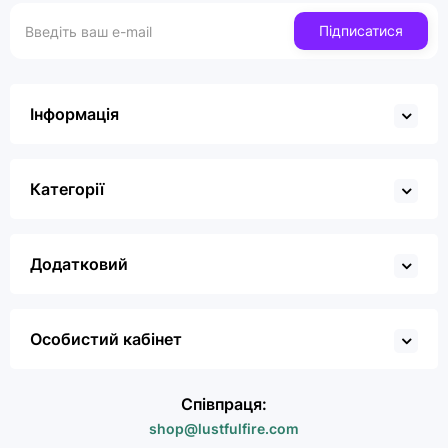
Підписатися
Інформація
Категорії
Додатковий
Особистий кабінет
Співпраця:
shop@lustfulfire.com