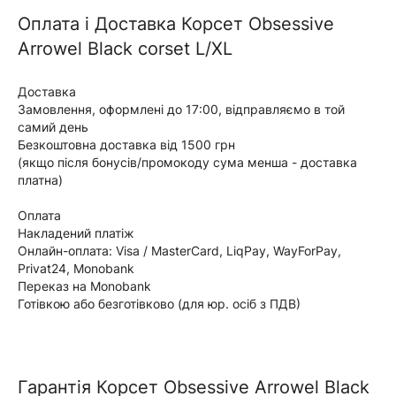
Оплата i Доставка Корсет Obsessive
Arrowel Black corset L/XL
Доставка
Замовлення, оформлені до 17:00, відправляємо в той
самий день
Безкоштовна доставка від 1500 грн
(якщо після бонусів/промокоду сума менша - доставка
платна)
Оплата
Накладений платіж
Онлайн-оплата: Visa / MasterCard, LiqPay, WayForPay,
Privat24, Monobank
Переказ на Monobank
Готівкою або безготівково (для юр. осіб з ПДВ)
Гарантія Корсет Obsessive Arrowel Black