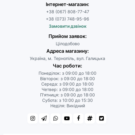
Інтернет-магазин:
+38 (067) 808-77-47
+38 (073) 748-95-96
Замовити дзвінок
Прийом заявок:
Цілодобово
Адреса магазину:
Україна, м. Тернопіль, вул. Галицька
Час роботи:
Понеділок: з 09:00 до 18:00
Вівторок: з 09:00 до 18:00
Середа: з 09:00 до 18:00
Четвер: з 09:00 до 18:00
П'ятниця: з 09:00 до 18:00
Субота: з 10:00 до 15:30
Неділя: Вихідний